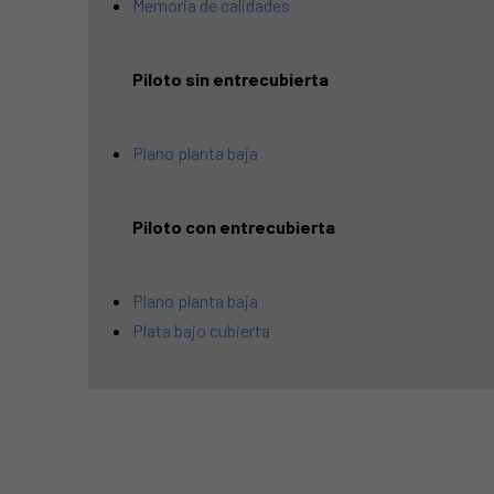
Memoria de calidades
Piloto sin entrecubierta
Plano planta baja
Piloto con entrecubierta
Plano
planta
baja
Plata bajo cubierta