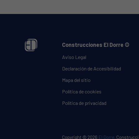
Construcciones El Dorre ©
Aviso Legal
Declaración de Accesibilidad
Mapa del sitio
Política de cookies
Política de privacidad
Copyright © 2026
El Dorre
.
Construcci