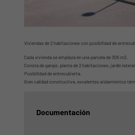
ANTERIOR
Viviendas de 2 habitaciones con posibilidad de entrecub
Cada vivienda se emplaza en una parcela de 305 m2.
Consta de garaje, planta de 2 habitaciones, jardín lateral
Posibilidad de entrecubierta.
Gran calidad constructiva, excelentes aislamientos térm
Documentación