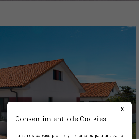
X
Consentimiento de Cookies
Utilizamos cookies propias y de terceros para analizar el