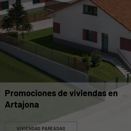
Promociones de viviendas en
Artajona
VIVIENDAS PAREADAS