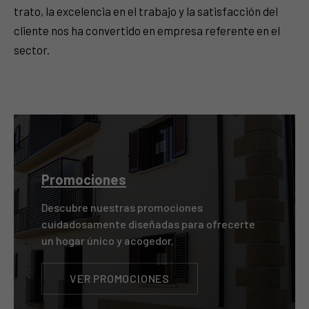
trato, la excelencia en el trabajo y la satisfacción del
cliente nos ha convertido en empresa referente en el
sector.
Promociones
Descubre nuestras promociones
cuidadosamente diseñadas para ofrecerte
un hogar único y acogedor.
VER PROMOCIONES