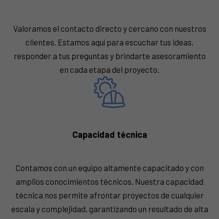
Valoramos el contacto directo y cercano con nuestros
clientes. Estamos aquí para escuchar tus ideas,
responder a tus preguntas y brindarte asesoramiento
en cada etapa del proyecto.
Capacidad técnica
Contamos con un equipo altamente capacitado y con
amplios conocimientos técnicos. Nuestra capacidad
técnica nos permite afrontar proyectos de cualquier
escala y complejidad, garantizando un resultado de alta