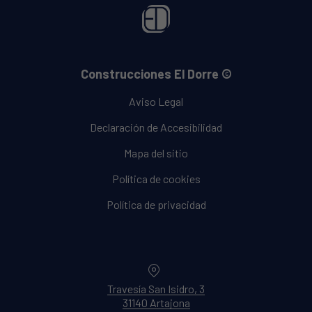
Construcciones El Dorre ©
Aviso Legal
Declaración de Accesibilidad
Mapa del sitio
Política de cookies
Política de privacidad
Location
Travesía San Isidro, 3
31140 Artajona