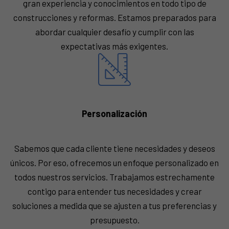
gran experiencia y conocimientos en todo tipo de
construcciones y reformas. Estamos preparados para
abordar cualquier desafío y cumplir con las
expectativas más exigentes.
Personalización
Sabemos que cada cliente tiene necesidades y deseos
únicos. Por eso, ofrecemos un enfoque personalizado en
todos nuestros servicios. Trabajamos estrechamente
contigo para entender tus necesidades y crear
soluciones a medida que se ajusten a tus preferencias y
presupuesto.