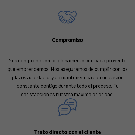
Compromiso
Nos comprometemos plenamente con cada proyecto
que emprendemos. Nos aseguramos de cumplir con los
plazos acordados y de mantener una comunicación
constante contigo durante todo el proceso. Tu
satisfacción es nuestra máxima prioridad.
Trato directo con el cliente