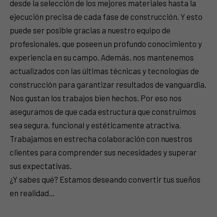
desde la selección de los mejores materiales hasta la
ejecución precisa de cada fase de construcción. Y esto
puede ser posible gracias a nuestro equipo de
profesionales, que poseen un profundo conocimiento y
experiencia en su campo. Además, nos mantenemos
actualizados con las últimas técnicas y tecnologías de
construcción para garantizar resultados de vanguardia.
Nos gustan los trabajos bien hechos. Por eso nos
aseguramos de que cada estructura que construimos
sea segura, funcional y estéticamente atractiva.
Trabajamos en estrecha colaboración con nuestros
clientes para comprender sus necesidades y superar
sus expectativas.
¿Y sabes qué? Estamos deseando convertir tus sueños
en realidad…