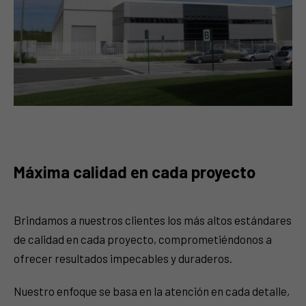
Máxima calidad en cada proyecto
Brindamos a nuestros clientes los más altos estándares
de calidad en cada proyecto, comprometiéndonos a
ofrecer resultados impecables y duraderos.
Nuestro enfoque se basa en la atención en cada detalle,