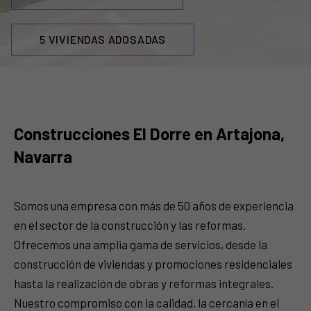
5 VIVIENDAS ADOSADAS
Construcciones El Dorre en Artajona,
Navarra
Somos una empresa con más de 50 años de experiencia
en el sector de la construcción y las reformas.
Ofrecemos una amplia gama de servicios, desde la
construcción de viviendas y promociones residenciales
hasta la realización de obras y reformas integrales.
Nuestro compromiso con la calidad, la cercanía en el