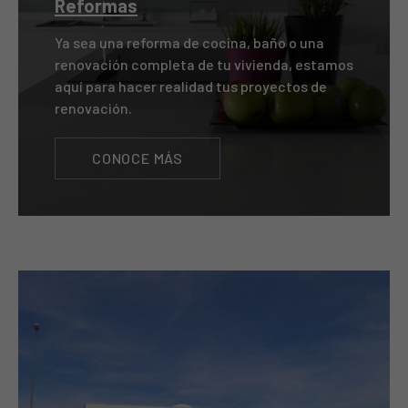
Reformas
Ya sea una reforma de cocina, baño o una
renovación completa de tu vivienda, estamos
aquí para hacer realidad tus proyectos de
renovación.
CONOCE MÁS