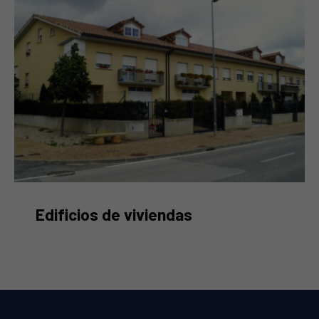
Viviendas en Artajona
Edificios de viviendas