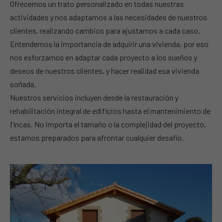
Ofrecemos un trato personalizado en todas nuestras
actividades y nos adaptamos a las necesidades de nuestros
clientes, realizando cambios para ajustarnos a cada caso.
Entendemos la importancia de adquirir una vivienda, por eso
nos esforzamos en adaptar cada proyecto a los sueños y
deseos de nuestros clientes, y hacer realidad esa vivienda
soñada.
Nuestros servicios incluyen desde la restauración y
rehabilitación integral de edificios hasta el mantenimiento de
fincas. No importa el tamaño o la complejidad del proyecto,
estamos preparados para afrontar cualquier desafío.