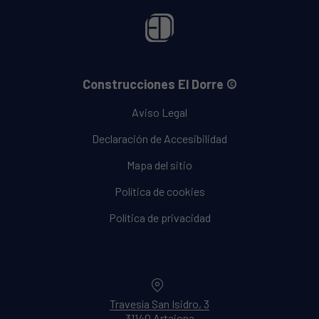
Construcciones El Dorre ©
Aviso Legal
Declaración de Accesibilidad
Mapa del sitio
Política de cookies
Política de privacidad
Location
Travesía San Isidro, 3
31140 Artajona