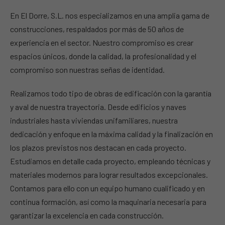
En El Dorre, S.L. nos especializamos en una amplia gama de
construcciones, respaldados por más de 50 años de
experiencia en el sector. Nuestro compromiso es crear
espacios únicos, donde la calidad, la profesionalidad y el
compromiso son nuestras señas de identidad.
Realizamos todo tipo de obras de edificación con la garantía
y aval de nuestra trayectoria. Desde edificios y naves
industriales hasta viviendas unifamiliares, nuestra
dedicación y enfoque en la máxima calidad y la finalización en
los plazos previstos nos destacan en cada proyecto.
Estudiamos en detalle cada proyecto, empleando técnicas y
materiales modernos para lograr resultados excepcionales.
Contamos para ello con un equipo humano cualificado y en
continua formación, así como la maquinaria necesaria para
garantizar la excelencia en cada construcción.